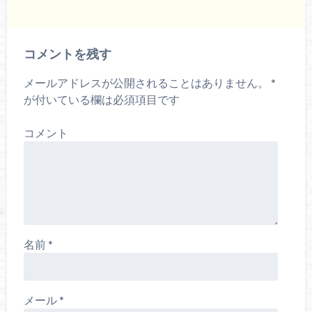
コメントを残す
メールアドレスが公開されることはありません。
*
が付いている欄は必須項目です
コメント
名前
*
メール
*