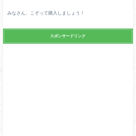
みなさん、こぞって購入しましょう！
スポンサードリンク