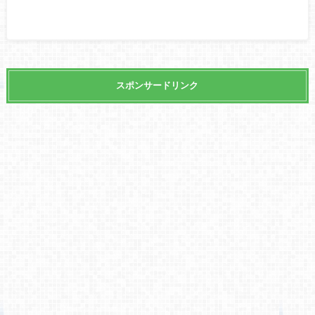
スポンサードリンク