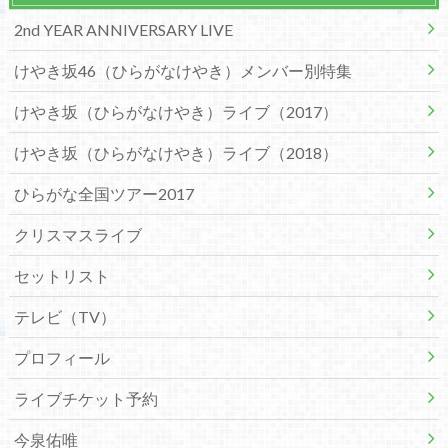
2nd YEAR ANNIVERSARY LIVE
けやき坂46（ひらがなけやき）メンバー別特集
けやき坂（ひらがなけやき）ライブ（2017）
けやき坂（ひらがなけやき）ライブ（2018）
ひらがな全国ツアー2017
クリスマスライブ
セットリスト
テレビ（TV）
プロフィール
ライブチケット予約
今泉佑唯