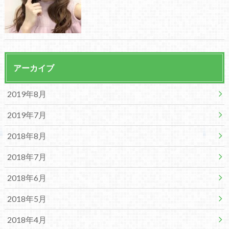
アーカイブ
2019年8月
2019年7月
2018年8月
2018年7月
2018年6月
2018年5月
2018年4月