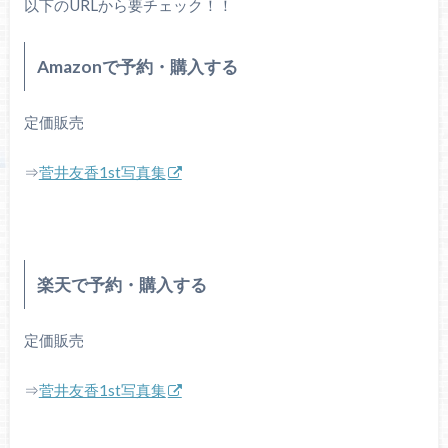
以下のURLから要チェック！！
Amazonで予約・購入する
定価販売
⇒
菅井友香1st写真集
楽天で予約・購入する
定価販売
⇒
菅井友香1st写真集