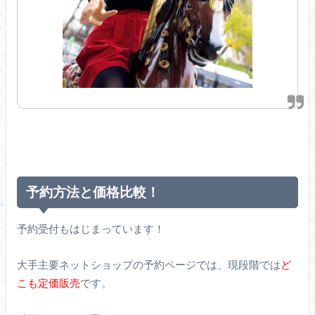
予約方法と価格比較！
予約受付もはじまっています！
大手主要ネットショップの予約ページでは、現段階では
ど
こも定価販売
です。