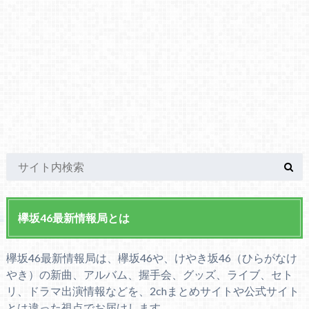
欅坂46最新情報局とは
欅坂46最新情報局は、欅坂46や、けやき坂46（ひらがなけ
やき）の新曲、アルバム、握手会、グッズ、ライブ、セト
リ、ドラマ出演情報などを、2chまとめサイトや公式サイト
とは違った視点でお届けします。