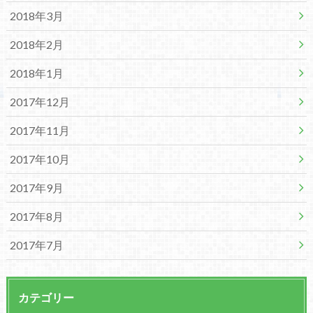
2018年3月
2018年2月
2018年1月
2017年12月
2017年11月
2017年10月
2017年9月
2017年8月
2017年7月
カテゴリー