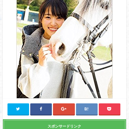
スポンサードリンク