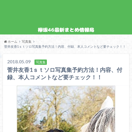
ホーム
写真集
菅井友香1ｓｔソロ写真集予約方法！内容、付録、本人コメントなど要チェック！！
2018.05.09
写真集
菅井友香1ｓｔソロ写真集予約方法！内容、付
録、本人コメントなど要チェック！！