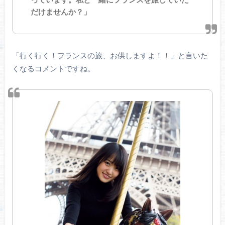
だけませんか？」
「行く行く！フランスの旅、お供しますよ！！」と言いた
くなるコメントですね。