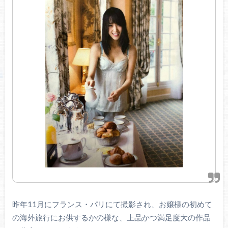
昨年11月にフランス・パリにて撮影され、お嬢様の初めて
の海外旅行にお供するかの様な、上品かつ満足度大の作品