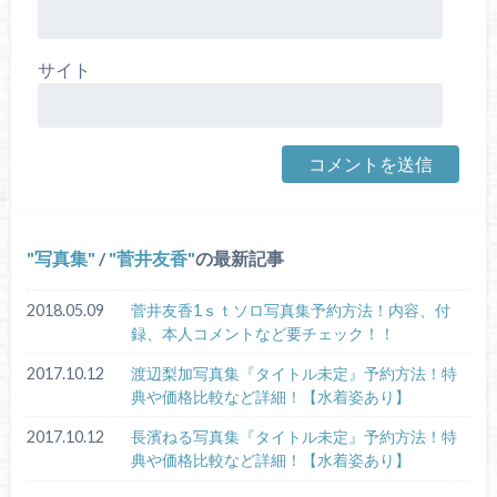
サイト
写真集
/
菅井友香
の最新記事
2018.05.09
菅井友香1ｓｔソロ写真集予約方法！内容、付
録、本人コメントなど要チェック！！
2017.10.12
渡辺梨加写真集『タイトル未定』予約方法！特
典や価格比較など詳細！【水着姿あり】
2017.10.12
長濱ねる写真集『タイトル未定』予約方法！特
典や価格比較など詳細！【水着姿あり】